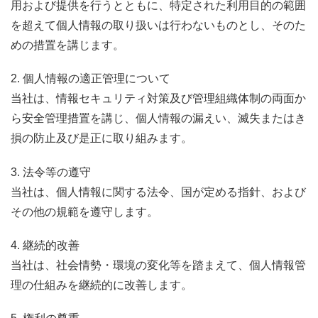
用および提供を行うとともに、特定された利用目的の範囲
を超えて個人情報の取り扱いは行わないものとし、そのた
めの措置を講じます。
2. 個人情報の適正管理について
当社は、情報セキュリティ対策及び管理組織体制の両面か
ら安全管理措置を講じ、個人情報の漏えい、滅失またはき
損の防止及び是正に取り組みます。
3. 法令等の遵守
当社は、個人情報に関する法令、国が定める指針、および
その他の規範を遵守します。
4. 継続的改善
当社は、社会情勢・環境の変化等を踏まえて、個人情報管
理の仕組みを継続的に改善します。