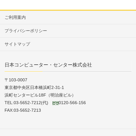
ご利用案内
プライバシーポリシー
サイトマップ
日本コンピューター・センター株式会社
〒103-0007
東京都中央区日本橋浜町2-31-1
浜町センタービル18F（明治座ビル）
TEL:03-5652-7212(代)
0120-566-156
FAX:03-5652-7213