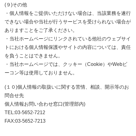
(９)その他
・個人情報をご提供いただけない場合は、当該業務を遂行
できない場合や当社が行うサービスを受けられない場合が
ありますことをご了承ください。
・当社ホームページにリンクされている他社のウェブサイ
トにおける個人情報保護やサイトの内容については、責任
を負うことはできません。
・当社ホームページでは、クッキー（Cookie）やWebビ
ーコン等は使用しておりません。
(１０)個人情報の取扱いに関する苦情、相談、開示等のお
問合せ先
個人情報お問い合わせ窓口(管理部内)
TEL:03-5652-7212
FAX:03-5652-7213