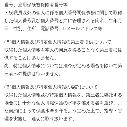
番号、雇用保険被保険者番号等
・役職員以外の個人に係る個人番号関係事務に関して取得
した個人番号及び個人番号と共に管理される氏名、生年月
日、性別、住所、電話番号、Eメールアドレス等
(５)個人情報及び特定個人情報の第三者提供について
取得した個人情報を本人の同意を得ることなく第三者に提
供することはありません。
尚、特定個人情報については法令が定める場合を除いて第
三者への提供は行いません。
(６)個人情報及び特定個人情報の委託について
取得した個人情報及び特定個人情報を、第三者に委託する
場合には十分な個人情報保護の水準を備える者を選び、ま
た契約によって保護水準を守るよう定めた上で、指導・管
理を実施し、適切に取り扱います。