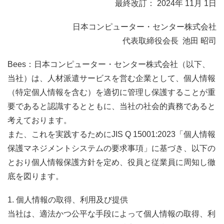
最終改訂： 2024年 11月 1日
日本コンピューター・センター株式会社
代表取締役会長 池田 昭司
Bees：日本コンピューター・センター株式会社（以下、
当社）は、人材派遣サービスを営む企業として、個人情報
（特定個人情報を含む）を適切に管理し保護することが重
要であると認識するとともに、当社の社会的責務であると
考えております。
また、これを実践するためにJIS Q 15001:2023「個人情報
保護マネジメントシステムの要求事項」に基づき、以下の
とおり個人情報保護方針を定め、役員と従業員に周知し徹
底を図ります。
1. 個人情報の取得、利用及び提供
当社は、適法かつ公平な手段によって個人情報の取得、利