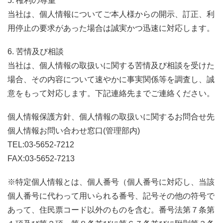
5. 権利の尊重
当社は、個人情報についてご本人様からの開示、訂正、利
用停止の要求があった場合は誠実かつ迅速に対応します。
6. 苦情及び相談
当社は、個人情報の取扱いに関する苦情及び相談を受けた
場合、その内容について速やかに事実関係等を調査し、誠
意をもって対応します。下記連絡先までご連絡ください。
個人情報保護方針、個人情報の取扱いに関するお問合せ先
個人情報お問い合わせ窓口(管理部内)
TEL:03-5652-7212
FAX:03-5652-7213
※特定個人情報とは、個人番号（個人番号に対応し、当該
個人番号に代わって用いられる番号、記号その他の符号で
あって、住民票コード以外のものを含む。番号法第７条第