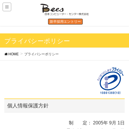
新卒採用エントリー
プライバシーポリシー
HOME
プライバシーポリシー
個人情報保護方針
制 定： 2005年 9月 1日